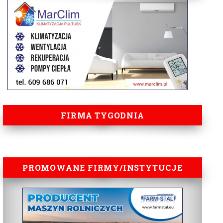
FIRMA TYGODNIA
PROMOWANE FIRMY/INSTYTUCJE