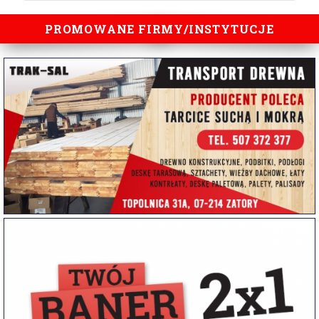
PROMOWANE FIRMY/INSTYTUCJE