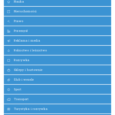
Nauka
Nieruchomości
Prawo
Przemysł
Reklama i media
Rolnictwo i leśnictwo
Rozrywka
Sklepy i hurtownie
Ślub i wesele
Sport
Transport
Turystyka i rozrywka