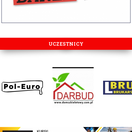
UCZESTNICY