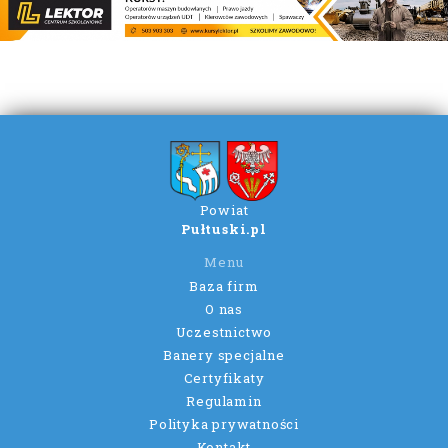
Powiat
Pułtuski.pl
Menu
Baza firm
O nas
Uczestnictwo
Banery specjalne
Certyfikaty
Regulamin
Polityka prywatności
Kontakt