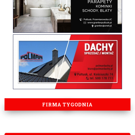
FIRMA TYGODNIA