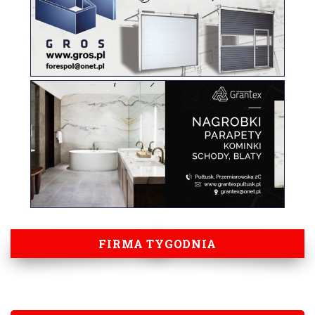
FIRMA TYGODNIA