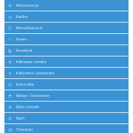
Motoryzacja
Nauka
Nieruchomości
Prawo
Przemysł
Reklama i media
Rolnictwo i leśnictwo
Rozrywka
Sklepy i hurtownie
Ślub i wesele
Sport
Transport