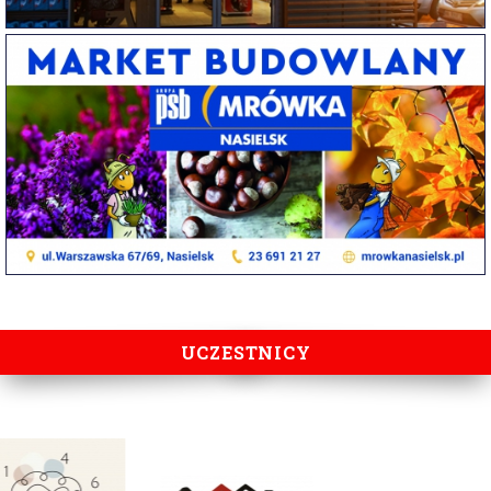
UCZESTNICY