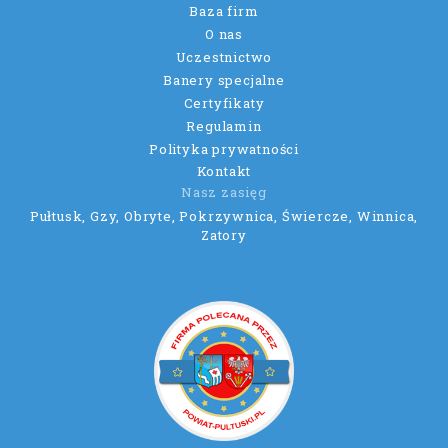
Baza firm
O nas
Uczestnictwo
Banery specjalne
Certyfikaty
Regulamin
Polityka prywatności
Kontakt
Nasz zasięg
Pułtusk, Gzy, Obryte, Pokrzywnica, Świercze, Winnica,
Zatory