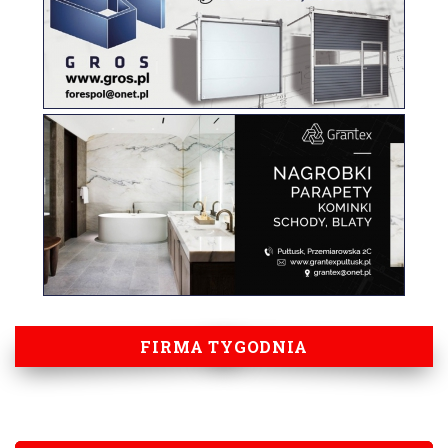
FIRMA TYGODNIA