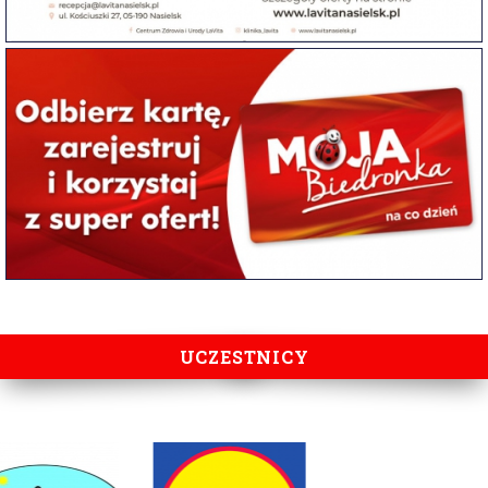
UCZESTNICY