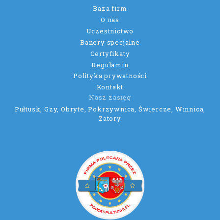
Baza firm
O nas
Uczestnictwo
Banery specjalne
Certyfikaty
Regulamin
Polityka prywatności
Kontakt
Nasz zasięg
Pułtusk, Gzy, Obryte, Pokrzywnica, Świercze, Winnica,
Zatory