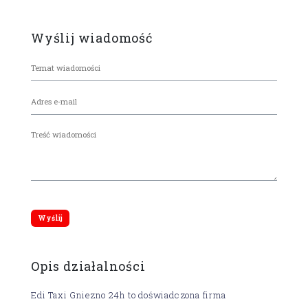
Wyślij wiadomość
Opis działalności
Edi Taxi Gniezno 24h to doświadczona firma