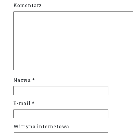
Komentarz
Nazwa
*
E-mail
*
Witryna internetowa