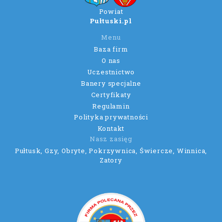
Powiat
Pułtuski.pl
Menu
Baza firm
O nas
Uczestnictwo
Banery specjalne
Certyfikaty
Regulamin
Polityka prywatności
Kontakt
Nasz zasięg
Pułtusk, Gzy, Obryte, Pokrzywnica, Świercze, Winnica,
Zatory