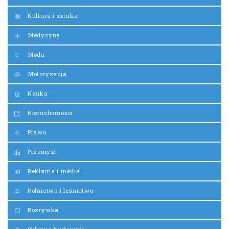
Kultura i sztuka
Medycyna
Moda
Motoryzacja
Nauka
Nieruchomości
Prawo
Przemysł
Reklama i media
Rolnictwo i leśnictwo
Rozrywka