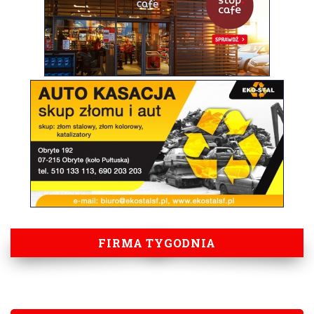
FIRMA TYGODNIA