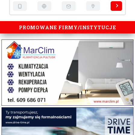
PROMOWANE FIRMY/INSTYTUCJE