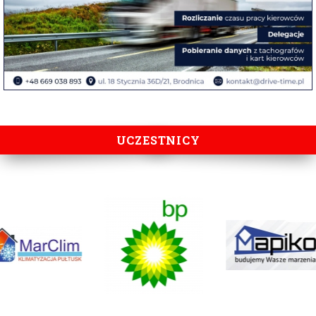
UCZESTNICY