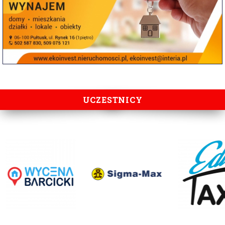
UCZESTNICY