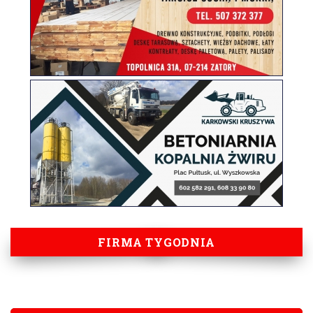
FIRMA TYGODNIA