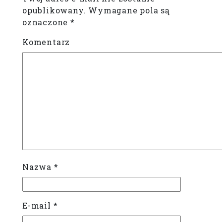
opublikowany.
Wymagane pola są
oznaczone
*
Komentarz
Nazwa
*
E-mail
*