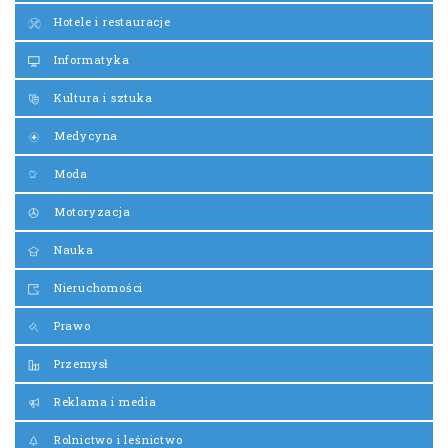
Hotele i restauracje
Informatyka
Kultura i sztuka
Medycyna
Moda
Motoryzacja
Nauka
Nieruchomości
Prawo
Przemysł
Reklama i media
Rolnictwo i leśnictwo