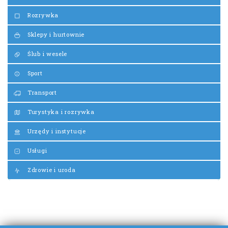
Rozrywka
Sklepy i hurtownie
Ślub i wesele
Sport
Transport
Turystyka i rozrywka
Urzędy i instytucje
Usługi
Zdrowie i uroda