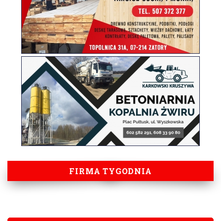
FIRMA TYGODNIA