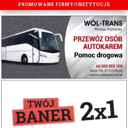
PROMOWANE FIRMY/INSTYTUCJE