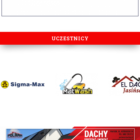
UCZESTNICY