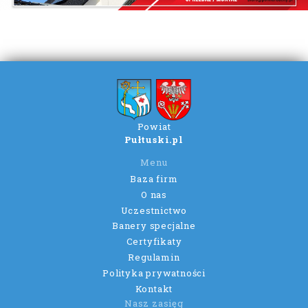
Powiat
Pułtuski.pl
Menu
Baza firm
O nas
Uczestnictwo
Banery specjalne
Certyfikaty
Regulamin
Polityka prywatności
Kontakt
Nasz zasięg