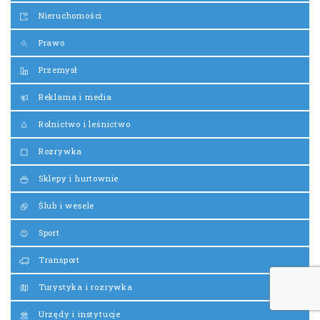
Nieruchomości
Prawo
Przemysł
Reklama i media
Rolnictwo i leśnictwo
Rozrywka
Sklepy i hurtownie
Ślub i wesele
Sport
Transport
Turystyka i rozrywka
Urzędy i instytucje