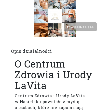
Zobacz zdjęcia
Opis działalności
O Centrum
Zdrowia i Urody
LaVita
Centrum Zdrowia i Urody LaVita
w Nasielsku powstało z myślą
o osobach, które nie zapominają