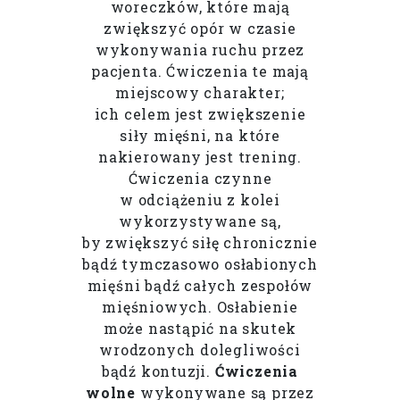
woreczków, które mają
zwiększyć opór w czasie
wykonywania ruchu przez
pacjenta. Ćwiczenia te mają
miejscowy charakter;
ich celem jest zwiększenie
siły mięśni, na które
nakierowany jest trening.
Ćwiczenia czynne
w odciążeniu z kolei
wykorzystywane są,
by zwiększyć siłę chronicznie
bądź tymczasowo osłabionych
mięśni bądź całych zespołów
mięśniowych. Osłabienie
może nastąpić na skutek
wrodzonych dolegliwości
bądź kontuzji.
Ćwiczenia
wolne
wykonywane są przez