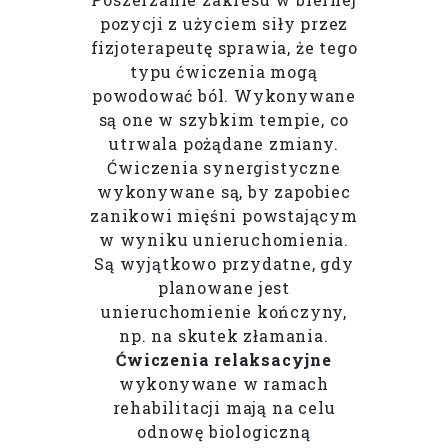
pozycji z użyciem siły przez
fizjoterapeutę sprawia, że tego
typu ćwiczenia mogą
powodować ból. Wykonywane
są one w szybkim tempie, co
utrwala pożądane zmiany.
Ćwiczenia synergistyczne
wykonywane są, by zapobiec
zanikowi mięśni powstającym
w wyniku unieruchomienia.
Są wyjątkowo przydatne, gdy
planowane jest
unieruchomienie kończyny,
np. na skutek złamania.
Ćwiczenia relaksacyjne
wykonywane w ramach
rehabilitacji mają na celu
odnowę biologiczną