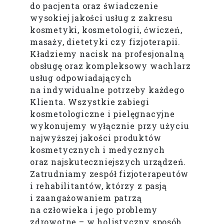
do pacjenta oraz świadczenie
wysokiej jakości usług z zakresu
kosmetyki, kosmetologii, ćwiczeń,
masaży, dietetyki czy fizjoterapii.
Kładziemy nacisk na profesjonalną
obsługę oraz kompleksowy wachlarz
usług odpowiadających
na indywidualne potrzeby każdego
Klienta. Wszystkie zabiegi
kosmetologiczne i pielęgnacyjne
wykonujemy wyłącznie przy użyciu
najwyższej jakości produktów
kosmetycznych i medycznych
oraz najskuteczniejszych urządzeń.
Zatrudniamy zespół fizjoterapeutów
i rehabilitantów, którzy z pasją
i zaangażowaniem patrzą
na człowieka i jego problemy
zdrowotne – w holistyczny sposób