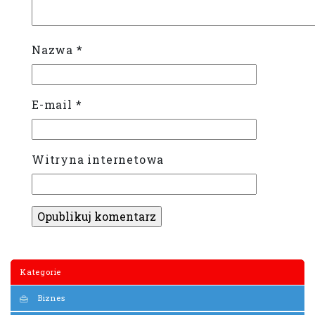
Nazwa
*
E-mail
*
Witryna internetowa
Kategorie
Biznes