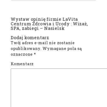
Wystaw opinię firmie LaVita
Centrum Zdrowia i Urody : Wizaż,
SPA, zabiegi – Nasielsk
Dodaj komentarz
Twój adres e-mail nie zostanie
opublikowany.
Wymagane pola są
oznaczone
*
Komentarz