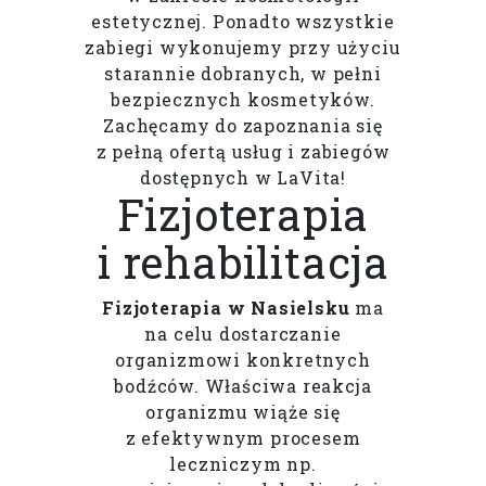
estetycznej. Ponadto wszystkie
zabiegi wykonujemy przy użyciu
starannie dobranych, w pełni
bezpiecznych kosmetyków.
Zachęcamy do zapoznania się
z pełną ofertą usług i zabiegów
dostępnych w LaVita!
Fizjoterapia
i rehabilitacja
Fizjoterapia w Nasielsku
ma
na celu dostarczanie
organizmowi konkretnych
bodźców. Właściwa reakcja
organizmu wiąże się
z efektywnym procesem
leczniczym np.