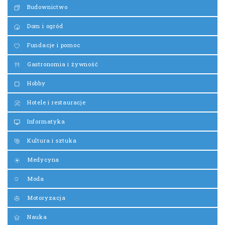
Budownictwo
Dom i ogród
Fundacje i pomoc
Gastronomia i żywność
Hobby
Hotele i restauracje
Informatyka
Kultura i sztuka
Medycyna
Moda
Motoryzacja
Nauka