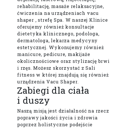
rehabilitację, masaże relaksacyjne,
ćwiczenia na urządzeniach vacu
shaper , strefę Spa. W naszej Klinice
oferujemy również konsultacje
dietetyka klinicznego, podologa,
dermatologa, lekarza medycyny
estetycznej. Wykonujemy również
manicure, pedicure, makijaże
okolicznościowe oraz stylizację brwi
i rzęs. Możesz skorzystać z Sali
fitness w której znajdują się również
urządzenia Vacu Shaper.
Zabiegi dla ciała
i duszy
Naszą misją jest działalność na rzecz
poprawy jakości życia i zdrowia
poprzez holistyczne podejście