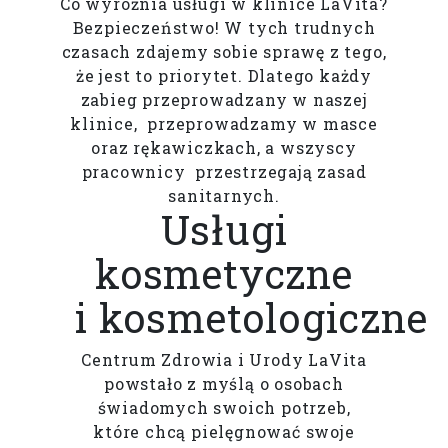
Co wyróżnia usługi w klinice LaVita?
Bezpieczeństwo! W tych trudnych
czasach zdajemy sobie sprawę z tego,
że jest to priorytet. Dlatego każdy
zabieg przeprowadzany w naszej
klinice, przeprowadzamy w masce
oraz rękawiczkach, a wszyscy
pracownicy przestrzegają zasad
sanitarnych.
Usługi
kosmetyczne
i kosmetologiczne
Centrum Zdrowia i Urody LaVita
powstało z myślą o osobach
świadomych swoich potrzeb,
które chcą pielęgnować swoje