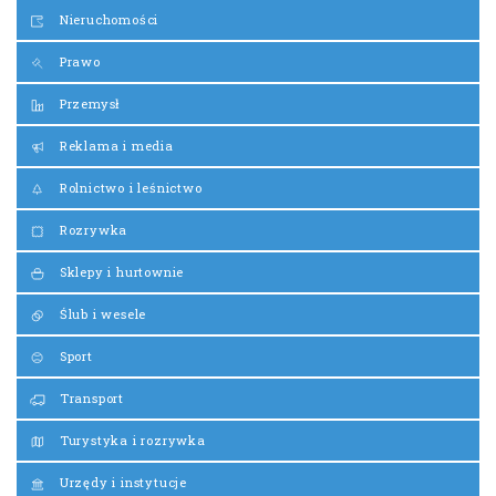
Nieruchomości
Prawo
Przemysł
Reklama i media
Rolnictwo i leśnictwo
Rozrywka
Sklepy i hurtownie
Ślub i wesele
Sport
Transport
Turystyka i rozrywka
Urzędy i instytucje