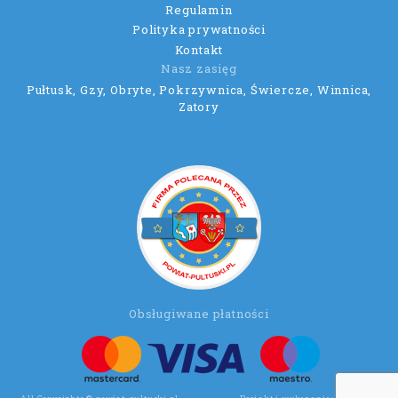
Regulamin
Polityka prywatności
Kontakt
Nasz zasięg
Pułtusk, Gzy, Obryte, Pokrzywnica, Świercze, Winnica,
Zatory
Obsługiwane płatności