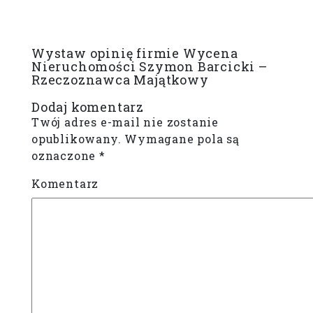
Wystaw opinię firmie Wycena
Nieruchomości Szymon Barcicki –
Rzeczoznawca Majątkowy
Dodaj komentarz
Twój adres e-mail nie zostanie
opublikowany.
Wymagane pola są
oznaczone
*
Komentarz