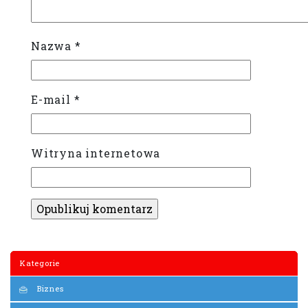
Nazwa
*
E-mail
*
Witryna internetowa
Kategorie
Biznes