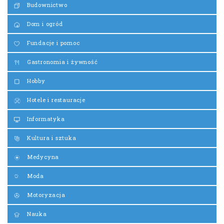
Budownictwo
Dom i ogród
Fundacje i pomoc
Gastronomia i żywność
Hobby
Hotele i restauracje
Informatyka
Kultura i sztuka
Medycyna
Moda
Motoryzacja
Nauka