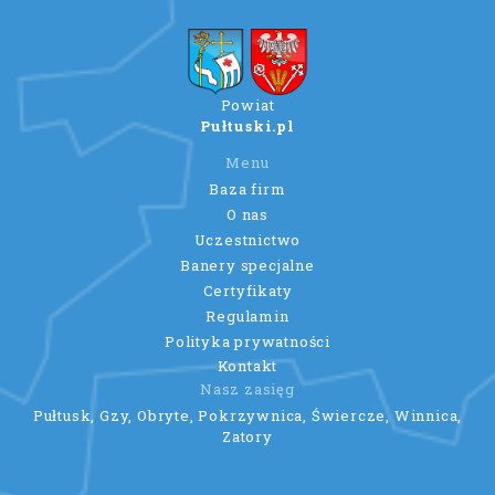
Powiat
Pułtuski.pl
Menu
Baza firm
O nas
Uczestnictwo
Banery specjalne
Certyfikaty
Regulamin
Polityka prywatności
Kontakt
Nasz zasięg
Pułtusk, Gzy, Obryte, Pokrzywnica, Świercze, Winnica,
Zatory