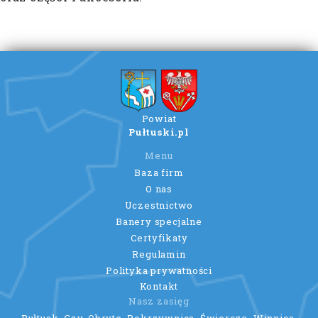
Powiat
Pułtuski.pl
Menu
Baza firm
O nas
Uczestnictwo
Banery specjalne
Certyfikaty
Regulamin
Polityka prywatności
Kontakt
Nasz zasięg