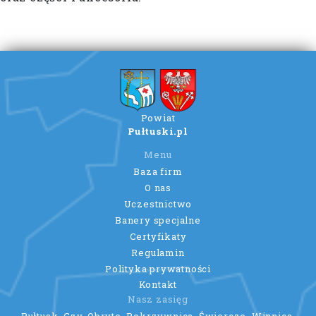
Powiat
Pułtuski.pl
Menu
Baza firm
O nas
Uczestnictwo
Banery specjalne
Certyfikaty
Regulamin
Polityka prywatności
Kontakt
Nasz zasięg