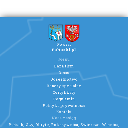
Powiat
Pułtuski.pl
Menu
Baza firm
O nas
Uczestnictwo
Banery specjalne
Certyfikaty
Regulamin
Polityka prywatności
Kontakt
Nasz zasięg
Pułtusk, Gzy, Obryte, Pokrzywnica, Świercze, Winnica,