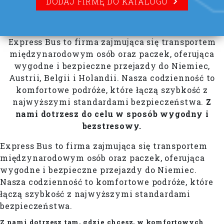
DODAJ FIRMĘ DO KATALOGU
Express Bus to firma zajmująca się transportem
międzynarodowym osób oraz paczek, oferująca
wygodne i bezpieczne przejazdy do Niemiec,
Austrii, Belgii i Holandii. Nasza codzienność to
komfortowe podróże, które łączą szybkość z
najwyższymi standardami bezpieczeństwa.
Z
nami dotrzesz do celu w sposób wygodny i
bezstresowy.
Express Bus to firma zajmująca się transportem
międzynarodowym osób oraz paczek, oferująca
wygodne i bezpieczne przejazdy do Niemiec.
Nasza codzienność to komfortowe podróże, które
łączą szybkość z najwyższymi standardami
bezpieczeństwa.
Z nami dotrzesz tam, gdzie chcesz, w komfortowych