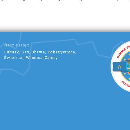
Nasz zasięg
Pułtusk, Gzy, Obryte, Pokrzywnica,
Świercze, Winnica, Zatory