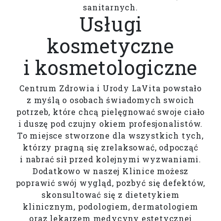
sanitarnych.
Usługi
kosmetyczne
i kosmetologiczne
Centrum Zdrowia i Urody LaVita powstało
z myślą o osobach świadomych swoich
potrzeb, które chcą pielęgnować swoje ciało
i duszę pod czujny okiem profesjonalistów.
To miejsce stworzone dla wszystkich tych,
którzy pragną się zrelaksować, odpocząć
i nabrać sił przed kolejnymi wyzwaniami.
Dodatkowo w naszej Klinice możesz
poprawić swój wygląd, pozbyć się defektów,
skonsultować się z dietetykiem
klinicznym, podologiem, dermatologiem
oraz lekarzem medycyny estetycznej