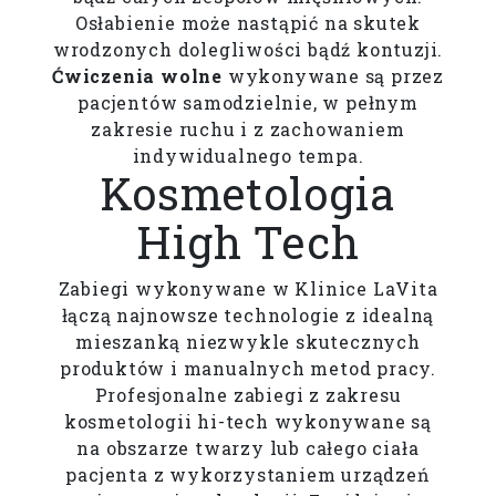
Osłabienie może nastąpić na skutek
wrodzonych dolegliwości bądź kontuzji.
Ćwiczenia wolne
wykonywane są przez
pacjentów samodzielnie, w pełnym
zakresie ruchu i z zachowaniem
indywidualnego tempa.
Kosmetologia
High Tech
Zabiegi wykonywane w Klinice LaVita
łączą najnowsze technologie z idealną
mieszanką niezwykle skutecznych
produktów i manualnych metod pracy.
Profesjonalne zabiegi z zakresu
kosmetologii hi-tech wykonywane są
na obszarze twarzy lub całego ciała
pacjenta z wykorzystaniem urządzeń