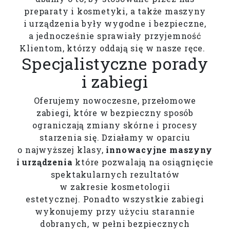
preparaty i kosmetyki, a także maszyny
i urządzenia były wygodne i bezpieczne,
a jednocześnie sprawiały przyjemność
Klientom, którzy oddają się w nasze ręce.
Specjalistyczne porady
i zabiegi
Oferujemy nowoczesne, przełomowe
zabiegi, które w bezpieczny sposób
ograniczają zmiany skórne i procesy
starzenia się. Działamy w oparciu
o najwyższej klasy,
innowacyjne maszyny
i urządzenia
które pozwalają na osiągnięcie
spektakularnych rezultatów
w zakresie kosmetologii
estetycznej. Ponadto wszystkie zabiegi
wykonujemy przy użyciu starannie
dobranych, w pełni bezpiecznych