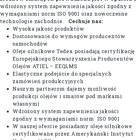
wdrożony system zapewnienia jakości zgodny z
wymaganiami norm ISO 9001 oraz nowoczesne
technologie zachodnie.
Cechuje nas:
Wysoka jakość produktów
Dostosowanie do wymogów producentów
samochodów
Oleje silnikowe Tedex posiadają certyfikację
Europejskiego Stowarzyszenia Producentów
Olejów ATIEL – EEQLMS
Elastyczne podejście do specjalnych
zamówień produkcyjnych
Naszym partnerom dajemy możliwość
produkcji olejów i smarów pod markami
własnymi
Wdrożony system zapewnienia jakości
zgodny z wymaganiami norm ISO 9001
W naszej ofercie posiadamy oleje silnikowe
certyfikowane przez Amerykański Instytut