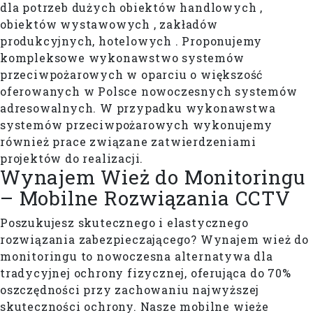
dla potrzeb dużych obiektów handlowych ,
obiektów wystawowych , zakładów
produkcyjnych, hotelowych . Proponujemy
kompleksowe wykonawstwo systemów
przeciwpożarowych w oparciu o większość
oferowanych w Polsce nowoczesnych systemów
adresowalnych. W przypadku wykonawstwa
systemów przeciwpożarowych wykonujemy
również prace związane zatwierdzeniami
projektów do realizacji.
Wynajem Wież do Monitoringu
– Mobilne Rozwiązania CCTV
Poszukujesz skutecznego i elastycznego
rozwiązania zabezpieczającego? Wynajem wież do
monitoringu to nowoczesna alternatywa dla
tradycyjnej ochrony fizycznej, oferująca do 70%
oszczędności przy zachowaniu najwyższej
skuteczności ochrony. Nasze mobilne wieże