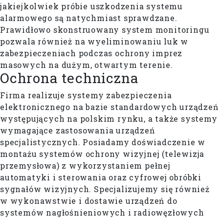
jakiejkolwiek próbie uszkodzenia systemu
alarmowego są natychmiast sprawdzane.
Prawidłowo skonstruowany system monitoringu
pozwala również na wyeliminowaniu luk w
zabezpieczeniach podczas ochrony imprez
masowych na dużym, otwartym terenie.
Ochrona techniczna
Firma realizuje systemy zabezpieczenia
elektronicznego na bazie standardowych urządzeń
występujących na polskim rynku, a także systemy
wymagające zastosowania urządzeń
specjalistycznych. Posiadamy doświadczenie w
montażu systemów ochrony wizyjnej (telewizja
przemysłowa) z wykorzystaniem pełnej
automatyki i sterowania oraz cyfrowej obróbki
sygnałów wizyjnych. Specjalizujemy się również
w wykonawstwie i dostawie urządzeń do
systemów nagłośnieniowych i radiowęzłowych