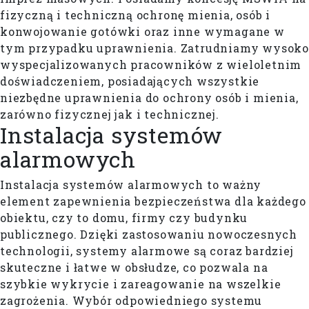
fizyczną i techniczną ochronę mienia, osób i
konwojowanie gotówki oraz inne wymagane w
tym przypadku uprawnienia. Zatrudniamy wysoko
wyspecjalizowanych pracowników z wieloletnim
doświadczeniem, posiadających wszystkie
niezbędne uprawnienia do ochrony osób i mienia,
zarówno fizycznej jak i technicznej.
Instalacja systemów
alarmowych
Instalacja systemów alarmowych to ważny
element zapewnienia bezpieczeństwa dla każdego
obiektu, czy to domu, firmy czy budynku
publicznego. Dzięki zastosowaniu nowoczesnych
technologii, systemy alarmowe są coraz bardziej
skuteczne i łatwe w obsłudze, co pozwala na
szybkie wykrycie i zareagowanie na wszelkie
zagrożenia. Wybór odpowiedniego systemu