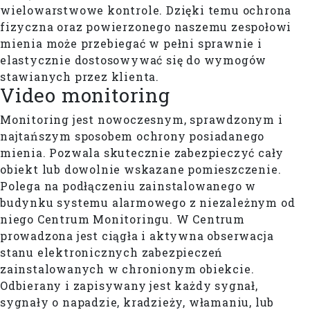
wielowarstwowe kontrole. Dzięki temu ochrona
fizyczna oraz powierzonego naszemu zespołowi
mienia może przebiegać w pełni sprawnie i
elastycznie dostosowywać się do wymogów
stawianych przez klienta.
Video monitoring
Monitoring jest nowoczesnym, sprawdzonym i
najtańszym sposobem ochrony posiadanego
mienia. Pozwala skutecznie zabezpieczyć cały
obiekt lub dowolnie wskazane pomieszczenie.
Polega na podłączeniu zainstalowanego w
budynku systemu alarmowego z niezależnym od
niego Centrum Monitoringu. W Centrum
prowadzona jest ciągła i aktywna obserwacja
stanu elektronicznych zabezpieczeń
zainstalowanych w chronionym obiekcie.
Odbierany i zapisywany jest każdy sygnał,
sygnały o napadzie, kradzieży, włamaniu, lub