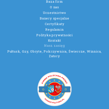
Baza firm
O nas
Uczestnictwo
Banery specjalne
Certyfikaty
Regulamin
Polityka prywatności
Kontakt
Nasz zasięg
Pułtusk, Gzy, Obryte, Pokrzywnica, Świercze, Winnica,
Zatory