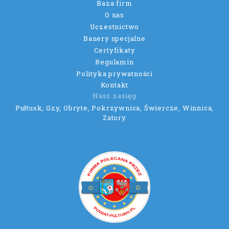
Baza firm
O nas
Uczestnictwo
Banery specjalne
Certyfikaty
Regulamin
Polityka prywatności
Kontakt
Nasz zasięg
Pułtusk, Gzy, Obryte, Pokrzywnica, Świercze, Winnica,
Zatory