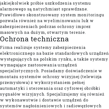
jakiejkolwiek próbie uszkodzenia systemu
alarmowego są natychmiast sprawdzane.
Prawidłowo skonstruowany system monitoringu
pozwala również na wyeliminowaniu luk w
zabezpieczeniach podczas ochrony imprez
masowych na dużym, otwartym terenie.
Ochrona techniczna
Firma realizuje systemy zabezpieczenia
elektronicznego na bazie standardowych urządzeń
występujących na polskim rynku, a także systemy
wymagające zastosowania urządzeń
specjalistycznych. Posiadamy doświadczenie w
montażu systemów ochrony wizyjnej (telewizja
przemysłowa) z wykorzystaniem pełnej
automatyki i sterowania oraz cyfrowej obróbki
sygnałów wizyjnych. Specjalizujemy się również
w wykonawstwie i dostawie urządzeń do
systemów nagłośnieniowych i radiowęzłowych