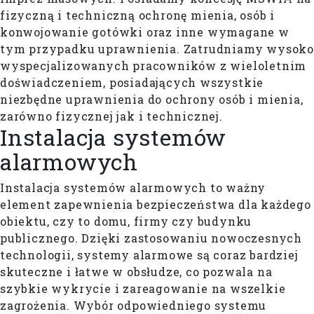
fizyczną i techniczną ochronę mienia, osób i
konwojowanie gotówki oraz inne wymagane w
tym przypadku uprawnienia. Zatrudniamy wysoko
wyspecjalizowanych pracowników z wieloletnim
doświadczeniem, posiadających wszystkie
niezbędne uprawnienia do ochrony osób i mienia,
zarówno fizycznej jak i technicznej.
Instalacja systemów
alarmowych
Instalacja systemów alarmowych to ważny
element zapewnienia bezpieczeństwa dla każdego
obiektu, czy to domu, firmy czy budynku
publicznego. Dzięki zastosowaniu nowoczesnych
technologii, systemy alarmowe są coraz bardziej
skuteczne i łatwe w obsłudze, co pozwala na
szybkie wykrycie i zareagowanie na wszelkie
zagrożenia. Wybór odpowiedniego systemu