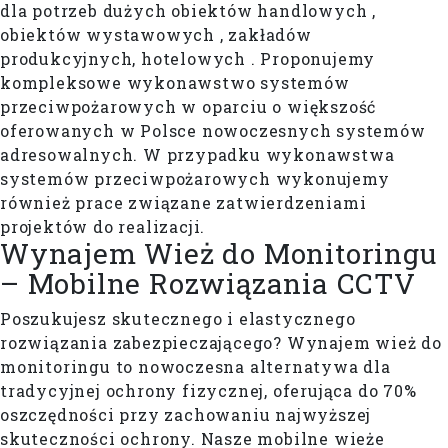
dla potrzeb dużych obiektów handlowych ,
obiektów wystawowych , zakładów
produkcyjnych, hotelowych . Proponujemy
kompleksowe wykonawstwo systemów
przeciwpożarowych w oparciu o większość
oferowanych w Polsce nowoczesnych systemów
adresowalnych. W przypadku wykonawstwa
systemów przeciwpożarowych wykonujemy
również prace związane zatwierdzeniami
projektów do realizacji.
Wynajem Wież do Monitoringu
– Mobilne Rozwiązania CCTV
Poszukujesz skutecznego i elastycznego
rozwiązania zabezpieczającego? Wynajem wież do
monitoringu to nowoczesna alternatywa dla
tradycyjnej ochrony fizycznej, oferująca do 70%
oszczędności przy zachowaniu najwyższej
skuteczności ochrony. Nasze mobilne wieże