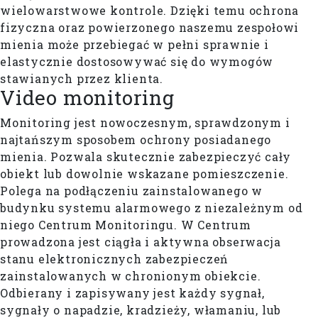
wielowarstwowe kontrole. Dzięki temu ochrona
fizyczna oraz powierzonego naszemu zespołowi
mienia może przebiegać w pełni sprawnie i
elastycznie dostosowywać się do wymogów
stawianych przez klienta.
Video monitoring
Monitoring jest nowoczesnym, sprawdzonym i
najtańszym sposobem ochrony posiadanego
mienia. Pozwala skutecznie zabezpieczyć cały
obiekt lub dowolnie wskazane pomieszczenie.
Polega na podłączeniu zainstalowanego w
budynku systemu alarmowego z niezależnym od
niego Centrum Monitoringu. W Centrum
prowadzona jest ciągła i aktywna obserwacja
stanu elektronicznych zabezpieczeń
zainstalowanych w chronionym obiekcie.
Odbierany i zapisywany jest każdy sygnał,
sygnały o napadzie, kradzieży, włamaniu, lub