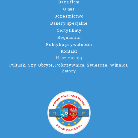
Baza firm
O nas
Uczestnictwo
Banery specjalne
Certyfikaty
Regulamin
Polityka prywatności
Kontakt
Nasz zasięg
Pułtusk, Gzy, Obryte, Pokrzywnica, Świercze, Winnica,
Zatory