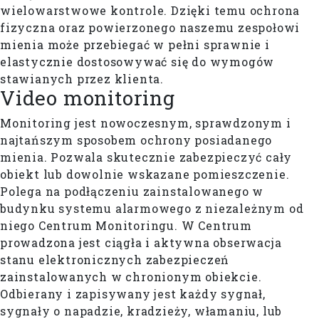
wielowarstwowe kontrole. Dzięki temu ochrona
fizyczna oraz powierzonego naszemu zespołowi
mienia może przebiegać w pełni sprawnie i
elastycznie dostosowywać się do wymogów
stawianych przez klienta.
Video monitoring
Monitoring jest nowoczesnym, sprawdzonym i
najtańszym sposobem ochrony posiadanego
mienia. Pozwala skutecznie zabezpieczyć cały
obiekt lub dowolnie wskazane pomieszczenie.
Polega na podłączeniu zainstalowanego w
budynku systemu alarmowego z niezależnym od
niego Centrum Monitoringu. W Centrum
prowadzona jest ciągła i aktywna obserwacja
stanu elektronicznych zabezpieczeń
zainstalowanych w chronionym obiekcie.
Odbierany i zapisywany jest każdy sygnał,
sygnały o napadzie, kradzieży, włamaniu, lub