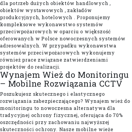
dla potrzeb dużych obiektów handlowych ,
obiektów wystawowych , zakładów
produkcyjnych, hotelowych . Proponujemy
kompleksowe wykonawstwo systemów
przeciwpożarowych w oparciu o większość
oferowanych w Polsce nowoczesnych systemów
adresowalnych. W przypadku wykonawstwa
systemów przeciwpożarowych wykonujemy
również prace związane zatwierdzeniami
projektów do realizacji.
Wynajem Wież do Monitoringu
– Mobilne Rozwiązania CCTV
Poszukujesz skutecznego i elastycznego
rozwiązania zabezpieczającego? Wynajem wież do
monitoringu to nowoczesna alternatywa dla
tradycyjnej ochrony fizycznej, oferująca do 70%
oszczędności przy zachowaniu najwyższej
skuteczności ochrony. Nasze mobilne wieże