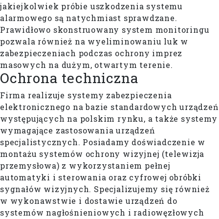
jakiejkolwiek próbie uszkodzenia systemu
alarmowego są natychmiast sprawdzane.
Prawidłowo skonstruowany system monitoringu
pozwala również na wyeliminowaniu luk w
zabezpieczeniach podczas ochrony imprez
masowych na dużym, otwartym terenie.
Ochrona techniczna
Firma realizuje systemy zabezpieczenia
elektronicznego na bazie standardowych urządzeń
występujących na polskim rynku, a także systemy
wymagające zastosowania urządzeń
specjalistycznych. Posiadamy doświadczenie w
montażu systemów ochrony wizyjnej (telewizja
przemysłowa) z wykorzystaniem pełnej
automatyki i sterowania oraz cyfrowej obróbki
sygnałów wizyjnych. Specjalizujemy się również
w wykonawstwie i dostawie urządzeń do
systemów nagłośnieniowych i radiowęzłowych