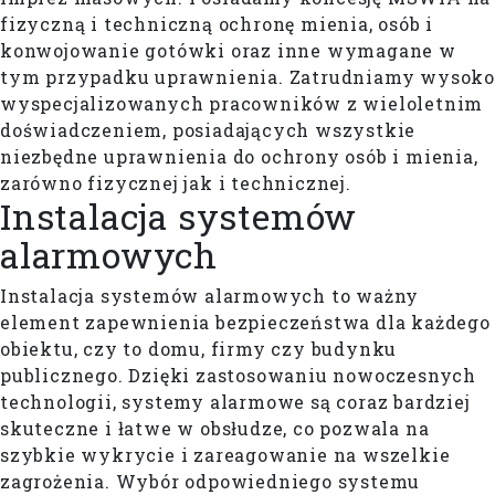
fizyczną i techniczną ochronę mienia, osób i
konwojowanie gotówki oraz inne wymagane w
tym przypadku uprawnienia. Zatrudniamy wysoko
wyspecjalizowanych pracowników z wieloletnim
doświadczeniem, posiadających wszystkie
niezbędne uprawnienia do ochrony osób i mienia,
zarówno fizycznej jak i technicznej.
Instalacja systemów
alarmowych
Instalacja systemów alarmowych to ważny
element zapewnienia bezpieczeństwa dla każdego
obiektu, czy to domu, firmy czy budynku
publicznego. Dzięki zastosowaniu nowoczesnych
technologii, systemy alarmowe są coraz bardziej
skuteczne i łatwe w obsłudze, co pozwala na
szybkie wykrycie i zareagowanie na wszelkie
zagrożenia. Wybór odpowiedniego systemu