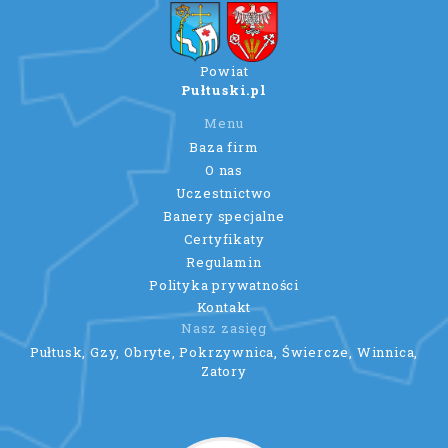
Powiat
Pułtuski.pl
Menu
Baza firm
O nas
Uczestnictwo
Banery specjalne
Certyfikaty
Regulamin
Polityka prywatności
Kontakt
Nasz zasięg
Pułtusk, Gzy, Obryte, Pokrzywnica, Świercze, Winnica,
Zatory