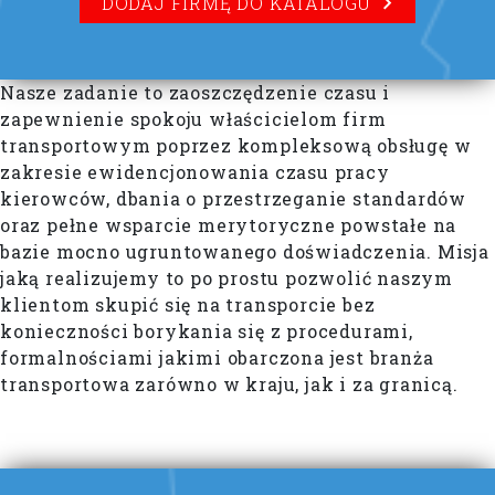
DODAJ FIRMĘ DO KATALOGU
Nasze zadanie to zaoszczędzenie czasu i
zapewnienie spokoju właścicielom firm
transportowym poprzez kompleksową obsługę w
zakresie ewidencjonowania czasu pracy
kierowców, dbania o przestrzeganie standardów
oraz pełne wsparcie merytoryczne powstałe na
bazie mocno ugruntowanego doświadczenia. Misja
jaką realizujemy to po prostu pozwolić naszym
klientom skupić się na transporcie bez
konieczności borykania się z procedurami,
formalnościami jakimi obarczona jest branża
transportowa zarówno w kraju, jak i za granicą.