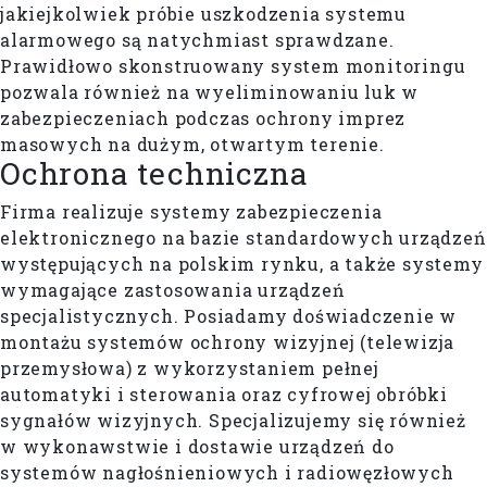
jakiejkolwiek próbie uszkodzenia systemu
alarmowego są natychmiast sprawdzane.
Prawidłowo skonstruowany system monitoringu
pozwala również na wyeliminowaniu luk w
zabezpieczeniach podczas ochrony imprez
masowych na dużym, otwartym terenie.
Ochrona techniczna
Firma realizuje systemy zabezpieczenia
elektronicznego na bazie standardowych urządzeń
występujących na polskim rynku, a także systemy
wymagające zastosowania urządzeń
specjalistycznych. Posiadamy doświadczenie w
montażu systemów ochrony wizyjnej (telewizja
przemysłowa) z wykorzystaniem pełnej
automatyki i sterowania oraz cyfrowej obróbki
sygnałów wizyjnych. Specjalizujemy się również
w wykonawstwie i dostawie urządzeń do
systemów nagłośnieniowych i radiowęzłowych