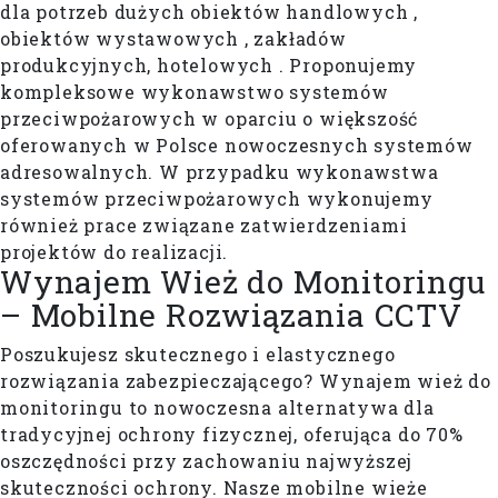
dla potrzeb dużych obiektów handlowych ,
obiektów wystawowych , zakładów
produkcyjnych, hotelowych . Proponujemy
kompleksowe wykonawstwo systemów
przeciwpożarowych w oparciu o większość
oferowanych w Polsce nowoczesnych systemów
adresowalnych. W przypadku wykonawstwa
systemów przeciwpożarowych wykonujemy
również prace związane zatwierdzeniami
projektów do realizacji.
Wynajem Wież do Monitoringu
– Mobilne Rozwiązania CCTV
Poszukujesz skutecznego i elastycznego
rozwiązania zabezpieczającego? Wynajem wież do
monitoringu to nowoczesna alternatywa dla
tradycyjnej ochrony fizycznej, oferująca do 70%
oszczędności przy zachowaniu najwyższej
skuteczności ochrony. Nasze mobilne wieże