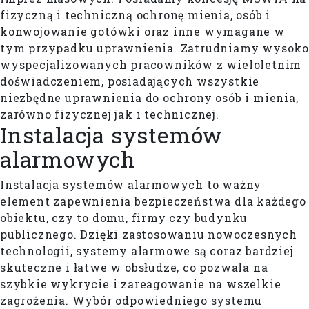
fizyczną i techniczną ochronę mienia, osób i
konwojowanie gotówki oraz inne wymagane w
tym przypadku uprawnienia. Zatrudniamy wysoko
wyspecjalizowanych pracowników z wieloletnim
doświadczeniem, posiadających wszystkie
niezbędne uprawnienia do ochrony osób i mienia,
zarówno fizycznej jak i technicznej.
Instalacja systemów
alarmowych
Instalacja systemów alarmowych to ważny
element zapewnienia bezpieczeństwa dla każdego
obiektu, czy to domu, firmy czy budynku
publicznego. Dzięki zastosowaniu nowoczesnych
technologii, systemy alarmowe są coraz bardziej
skuteczne i łatwe w obsłudze, co pozwala na
szybkie wykrycie i zareagowanie na wszelkie
zagrożenia. Wybór odpowiedniego systemu