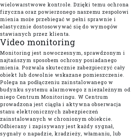
wielowarstwowe kontrole. Dzięki temu ochrona
fizyczna oraz powierzonego naszemu zespołowi
mienia może przebiegać w pełni sprawnie i
elastycznie dostosowywać się do wymogów
stawianych przez klienta.
Video monitoring
Monitoring jest nowoczesnym, sprawdzonym i
najtańszym sposobem ochrony posiadanego
mienia. Pozwala skutecznie zabezpieczyć cały
obiekt lub dowolnie wskazane pomieszczenie.
Polega na podłączeniu zainstalowanego w
budynku systemu alarmowego z niezależnym od
niego Centrum Monitoringu. W Centrum
prowadzona jest ciągła i aktywna obserwacja
stanu elektronicznych zabezpieczeń
zainstalowanych w chronionym obiekcie.
Odbierany i zapisywany jest każdy sygnał,
sygnały o napadzie, kradzieży, włamaniu, lub