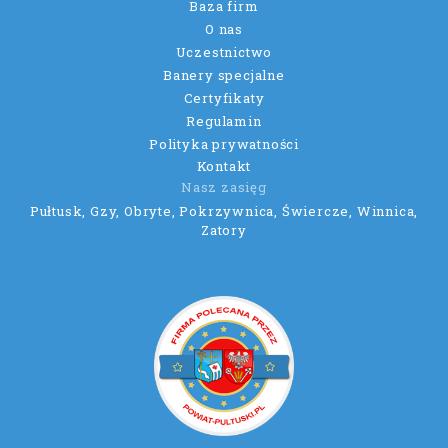
Baza firm
O nas
Uczestnictwo
Banery specjalne
Certyfikaty
Regulamin
Polityka prywatności
Kontakt
Nasz zasięg
Pułtusk, Gzy, Obryte, Pokrzywnica, Świercze, Winnica,
Zatory