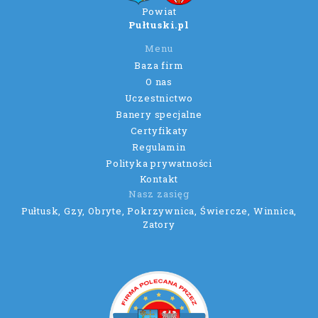
Powiat
Pułtuski.pl
Menu
Baza firm
O nas
Uczestnictwo
Banery specjalne
Certyfikaty
Regulamin
Polityka prywatności
Kontakt
Nasz zasięg
Pułtusk, Gzy, Obryte, Pokrzywnica, Świercze, Winnica,
Zatory