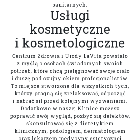
sanitarnych.
Usługi
kosmetyczne
i kosmetologiczne
Centrum Zdrowia i Urody LaVita powstało
z myślą o osobach świadomych swoich
potrzeb, które chcą pielęgnować swoje ciało
i duszę pod czujny okiem profesjonalistów.
To miejsce stworzone dla wszystkich tych,
którzy pragną się zrelaksować, odpocząć
i nabrać sił przed kolejnymi wyzwaniami.
Dodatkowo w naszej Klinice możesz
poprawić swój wygląd, pozbyć się defektów,
skonsultować się z dietetykiem
klinicznym, podologiem, dermatologiem
oraz lekarzem medycyny estetycznej