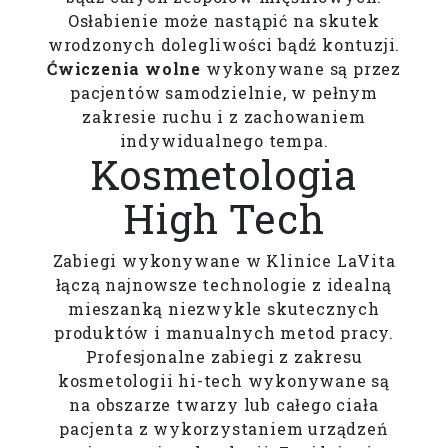
Osłabienie może nastąpić na skutek
wrodzonych dolegliwości bądź kontuzji.
Ćwiczenia wolne
wykonywane są przez
pacjentów samodzielnie, w pełnym
zakresie ruchu i z zachowaniem
indywidualnego tempa.
Kosmetologia
High Tech
Zabiegi wykonywane w Klinice LaVita
łączą najnowsze technologie z idealną
mieszanką niezwykle skutecznych
produktów i manualnych metod pracy.
Profesjonalne zabiegi z zakresu
kosmetologii hi-tech wykonywane są
na obszarze twarzy lub całego ciała
pacjenta z wykorzystaniem urządzeń