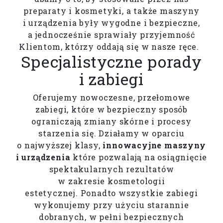
preparaty i kosmetyki, a także maszyny
i urządzenia były wygodne i bezpieczne,
a jednocześnie sprawiały przyjemność
Klientom, którzy oddają się w nasze ręce.
Specjalistyczne porady
i zabiegi
Oferujemy nowoczesne, przełomowe
zabiegi, które w bezpieczny sposób
ograniczają zmiany skórne i procesy
starzenia się. Działamy w oparciu
o najwyższej klasy,
innowacyjne maszyny
i urządzenia
które pozwalają na osiągnięcie
spektakularnych rezultatów
w zakresie kosmetologii
estetycznej. Ponadto wszystkie zabiegi
wykonujemy przy użyciu starannie
dobranych, w pełni bezpiecznych