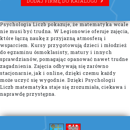
DODAJ FIRMĘ DO KATALOGU
Psychologia Liczb pokazuje, że matematyka wcale
nie musi być trudna. W Legionowie oferuje zajęcia,
które łączą naukę z przyjazną atmosferą i
wsparciem. Kursy przygotowują dzieci i młodzież
do egzaminu ósmoklasisty, matury i innych
sprawdzianów, pomagając opanować nawet trudne
zagadnienia. Zajęcia odbywają się zarówno
stacjonarnie, jak i online, dzięki czemu każdy
może uczyć się wygodnie. Dzięki Psychologii
Liczb matematyka staje się zrozumiała, ciekawa i
naprawdę przystępna.