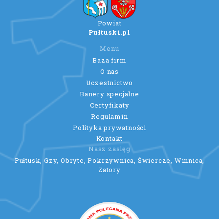
Powiat
Pułtuski.pl
Menu
Baza firm
O nas
Uczestnictwo
Banery specjalne
Certyfikaty
Regulamin
Polityka prywatności
Kontakt
Nasz zasięg
Pułtusk, Gzy, Obryte, Pokrzywnica, Świercze, Winnica,
Zatory