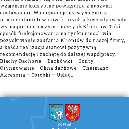
wzajemnie korzystne powiązania z naszymi
dostawcami. Współpracujemy wyłącznie z
producentami towarów, których jakość odpowiada
wymaganiom naszym i naszych Klientów. Taki
sposób funkcjonowania na rynku umożliwia
pozyskiwanie zaufania Klientów do naszej firmy,
a każda realizacja stanowi pozytywną
rekomendację i zachętę do dalszej współpracy. –
Blachy Dachowe – Dachówki – Gonty –
Orynnowanie – Okna dachowe – Thermano –
Akcesoria – Obróbki – Usługi
Powiat