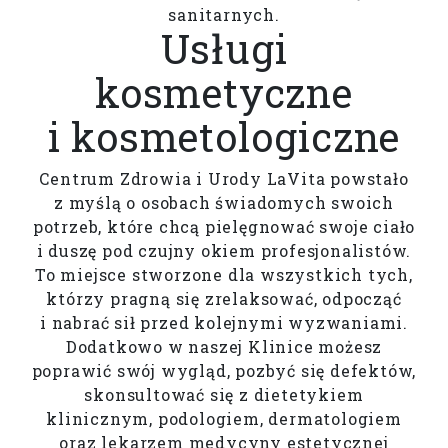
sanitarnych.
Usługi
kosmetyczne
i kosmetologiczne
Centrum Zdrowia i Urody LaVita powstało
z myślą o osobach świadomych swoich
potrzeb, które chcą pielęgnować swoje ciało
i duszę pod czujny okiem profesjonalistów.
To miejsce stworzone dla wszystkich tych,
którzy pragną się zrelaksować, odpocząć
i nabrać sił przed kolejnymi wyzwaniami.
Dodatkowo w naszej Klinice możesz
poprawić swój wygląd, pozbyć się defektów,
skonsultować się z dietetykiem
klinicznym, podologiem, dermatologiem
oraz lekarzem medycyny estetycznej