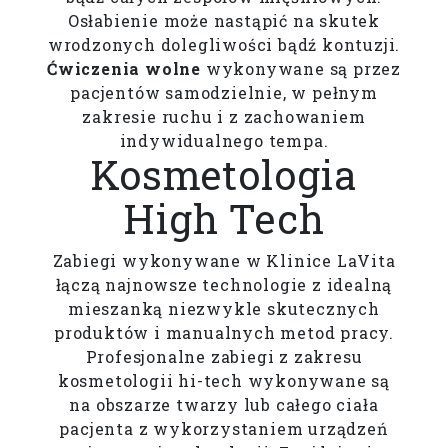
Osłabienie może nastąpić na skutek
wrodzonych dolegliwości bądź kontuzji.
Ćwiczenia wolne
wykonywane są przez
pacjentów samodzielnie, w pełnym
zakresie ruchu i z zachowaniem
indywidualnego tempa.
Kosmetologia
High Tech
Zabiegi wykonywane w Klinice LaVita
łączą najnowsze technologie z idealną
mieszanką niezwykle skutecznych
produktów i manualnych metod pracy.
Profesjonalne zabiegi z zakresu
kosmetologii hi-tech wykonywane są
na obszarze twarzy lub całego ciała
pacjenta z wykorzystaniem urządzeń