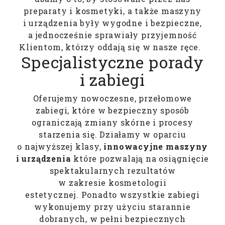
preparaty i kosmetyki, a także maszyny
i urządzenia były wygodne i bezpieczne,
a jednocześnie sprawiały przyjemność
Klientom, którzy oddają się w nasze ręce.
Specjalistyczne porady
i zabiegi
Oferujemy nowoczesne, przełomowe
zabiegi, które w bezpieczny sposób
ograniczają zmiany skórne i procesy
starzenia się. Działamy w oparciu
o najwyższej klasy,
innowacyjne maszyny
i urządzenia
które pozwalają na osiągnięcie
spektakularnych rezultatów
w zakresie kosmetologii
estetycznej. Ponadto wszystkie zabiegi
wykonujemy przy użyciu starannie
dobranych, w pełni bezpiecznych