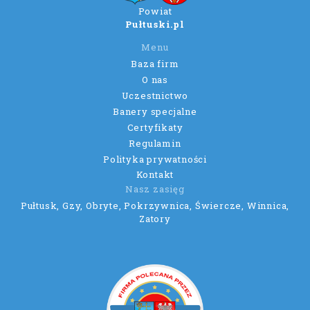
Powiat
Pułtuski.pl
Menu
Baza firm
O nas
Uczestnictwo
Banery specjalne
Certyfikaty
Regulamin
Polityka prywatności
Kontakt
Nasz zasięg
Pułtusk, Gzy, Obryte, Pokrzywnica, Świercze, Winnica,
Zatory