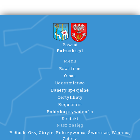
Powiat
Pułtuski.pl
Menu
Baza firm
O nas
Uczestnictwo
Banery specjalne
Certyfikaty
Regulamin
Polityka prywatności
Kontakt
Nasz zasięg
Pułtusk, Gzy, Obryte, Pokrzywnica, Świercze, Winnica,
Zatory