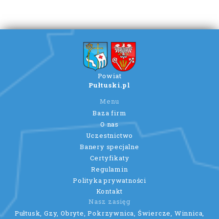
Powiat
Pułtuski.pl
Menu
Baza firm
O nas
Uczestnictwo
Banery specjalne
Certyfikaty
Regulamin
Polityka prywatności
Kontakt
Nasz zasięg
Pułtusk, Gzy, Obryte, Pokrzywnica, Świercze, Winnica,