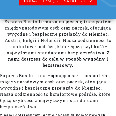
DODAJ FIRMĘ DO KATALOGU
Express Bus to firma zajmująca się transportem
międzynarodowym osób oraz paczek, oferująca
wygodne i bezpieczne przejazdy do Niemiec,
Austrii, Belgii i Holandii. Nasza codzienność to
komfortowe podróże, które łączą szybkość z
najwyższymi standardami bezpieczeństwa.
Z
nami dotrzesz do celu w sposób wygodny i
bezstresowy.
Express Bus to firma zajmująca się transportem
międzynarodowym osób oraz paczek, oferująca
wygodne i bezpieczne przejazdy do Niemiec.
Nasza codzienność to komfortowe podróże, które
łączą szybkość z najwyższymi standardami
bezpieczeństwa.
Z nami dotrzesz tam, gdzie chcesz, w komfortowych