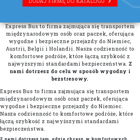
DODAJ FIRMĘ DO KATALOGU
Express Bus to firma zajmująca się transportem
międzynarodowym osób oraz paczek, oferująca
wygodne i bezpieczne przejazdy do Niemiec,
Austrii, Belgii i Holandii. Nasza codzienność to
komfortowe podróże, które łączą szybkość z
najwyższymi standardami bezpieczeństwa.
Z
nami dotrzesz do celu w sposób wygodny i
bezstresowy.
Express Bus to firma zajmująca się transportem
międzynarodowym osób oraz paczek, oferująca
wygodne i bezpieczne przejazdy do Niemiec.
Nasza codzienność to komfortowe podróże, które
łączą szybkość z najwyższymi standardami
bezpieczeństwa.
Z nami dotrzesz tam, gdzie chcesz, w komfortowych