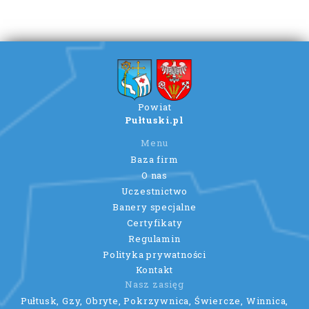
Powiat
Pułtuski.pl
Menu
Baza firm
O nas
Uczestnictwo
Banery specjalne
Certyfikaty
Regulamin
Polityka prywatności
Kontakt
Nasz zasięg
Pułtusk, Gzy, Obryte, Pokrzywnica, Świercze, Winnica,