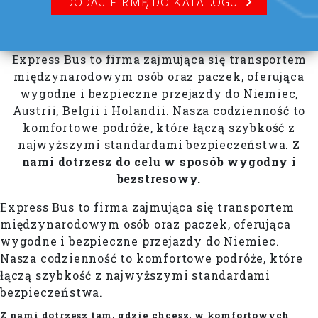
DODAJ FIRMĘ DO KATALOGU
Express Bus to firma zajmująca się transportem
międzynarodowym osób oraz paczek, oferująca
wygodne i bezpieczne przejazdy do Niemiec,
Austrii, Belgii i Holandii. Nasza codzienność to
komfortowe podróże, które łączą szybkość z
najwyższymi standardami bezpieczeństwa.
Z
nami dotrzesz do celu w sposób wygodny i
bezstresowy.
Express Bus to firma zajmująca się transportem
międzynarodowym osób oraz paczek, oferująca
wygodne i bezpieczne przejazdy do Niemiec.
Nasza codzienność to komfortowe podróże, które
łączą szybkość z najwyższymi standardami
bezpieczeństwa.
Z nami dotrzesz tam, gdzie chcesz, w komfortowych