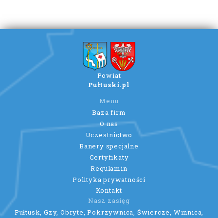
Powiat
Pułtuski.pl
Menu
Baza firm
O nas
Uczestnictwo
Banery specjalne
Certyfikaty
Regulamin
Polityka prywatności
Kontakt
Nasz zasięg
Pułtusk, Gzy, Obryte, Pokrzywnica, Świercze, Winnica,