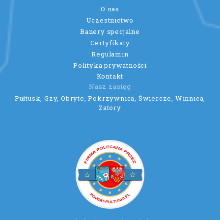
O nas
Uczestnictwo
Banery specjalne
Certyfikaty
Regulamin
Polityka prywatności
Kontakt
Nasz zasięg
Pułtusk, Gzy, Obryte, Pokrzywnica, Świercze, Winnica,
Zatory