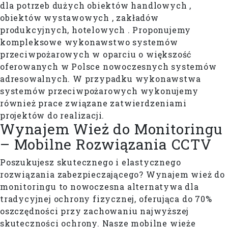
dla potrzeb dużych obiektów handlowych ,
obiektów wystawowych , zakładów
produkcyjnych, hotelowych . Proponujemy
kompleksowe wykonawstwo systemów
przeciwpożarowych w oparciu o większość
oferowanych w Polsce nowoczesnych systemów
adresowalnych. W przypadku wykonawstwa
systemów przeciwpożarowych wykonujemy
również prace związane zatwierdzeniami
projektów do realizacji.
Wynajem Wież do Monitoringu
– Mobilne Rozwiązania CCTV
Poszukujesz skutecznego i elastycznego
rozwiązania zabezpieczającego? Wynajem wież do
monitoringu to nowoczesna alternatywa dla
tradycyjnej ochrony fizycznej, oferująca do 70%
oszczędności przy zachowaniu najwyższej
skuteczności ochrony. Nasze mobilne wieże