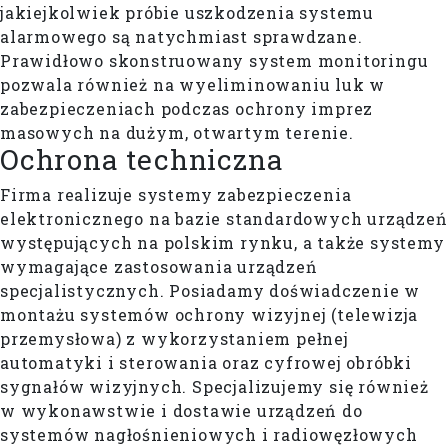
jakiejkolwiek próbie uszkodzenia systemu
alarmowego są natychmiast sprawdzane.
Prawidłowo skonstruowany system monitoringu
pozwala również na wyeliminowaniu luk w
zabezpieczeniach podczas ochrony imprez
masowych na dużym, otwartym terenie.
Ochrona techniczna
Firma realizuje systemy zabezpieczenia
elektronicznego na bazie standardowych urządzeń
występujących na polskim rynku, a także systemy
wymagające zastosowania urządzeń
specjalistycznych. Posiadamy doświadczenie w
montażu systemów ochrony wizyjnej (telewizja
przemysłowa) z wykorzystaniem pełnej
automatyki i sterowania oraz cyfrowej obróbki
sygnałów wizyjnych. Specjalizujemy się również
w wykonawstwie i dostawie urządzeń do
systemów nagłośnieniowych i radiowęzłowych