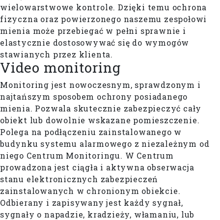
wielowarstwowe kontrole. Dzięki temu ochrona
fizyczna oraz powierzonego naszemu zespołowi
mienia może przebiegać w pełni sprawnie i
elastycznie dostosowywać się do wymogów
stawianych przez klienta.
Video monitoring
Monitoring jest nowoczesnym, sprawdzonym i
najtańszym sposobem ochrony posiadanego
mienia. Pozwala skutecznie zabezpieczyć cały
obiekt lub dowolnie wskazane pomieszczenie.
Polega na podłączeniu zainstalowanego w
budynku systemu alarmowego z niezależnym od
niego Centrum Monitoringu. W Centrum
prowadzona jest ciągła i aktywna obserwacja
stanu elektronicznych zabezpieczeń
zainstalowanych w chronionym obiekcie.
Odbierany i zapisywany jest każdy sygnał,
sygnały o napadzie, kradzieży, włamaniu, lub