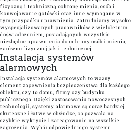
fizyczną i techniczną ochronę mienia, osób i
konwojowanie gotówki oraz inne wymagane w
tym przypadku uprawnienia. Zatrudniamy wysoko
wyspecjalizowanych pracowników z wieloletnim
doświadczeniem, posiadających wszystkie
niezbędne uprawnienia do ochrony osób i mienia,
zarówno fizycznej jak i technicznej.
Instalacja systemów
alarmowych
Instalacja systemów alarmowych to ważny
element zapewnienia bezpieczeństwa dla każdego
obiektu, czy to domu, firmy czy budynku
publicznego. Dzięki zastosowaniu nowoczesnych
technologii, systemy alarmowe są coraz bardziej
skuteczne i łatwe w obsłudze, co pozwala na
szybkie wykrycie i zareagowanie na wszelkie
zagrożenia. Wybór odpowiedniego systemu