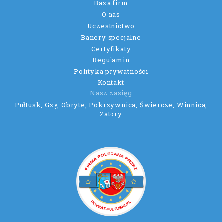
Baza firm
O nas
Uczestnictwo
Banery specjalne
Certyfikaty
Regulamin
Polityka prywatności
Kontakt
Nasz zasięg
Pułtusk, Gzy, Obryte, Pokrzywnica, Świercze, Winnica,
Zatory